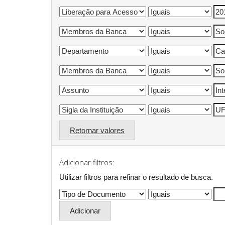
Retornar valores
Adicionar filtros:
Utilizar filtros para refinar o resultado de busca.