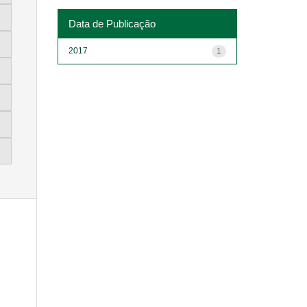
Data de Publicação
2017
1