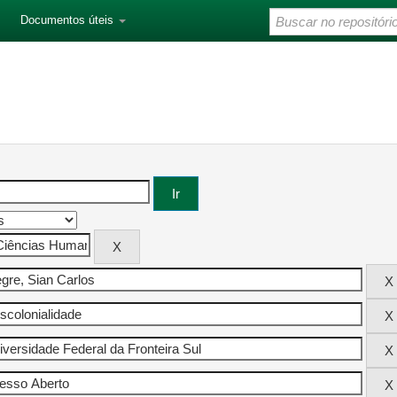
Documentos úteis