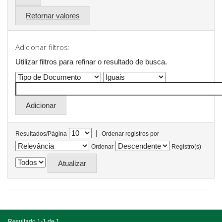
Retornar valores
Adicionar filtros:
Utilizar filtros para refinar o resultado de busca.
|
Resultados/Página
Ordenar registros por
Ordenar
Registro(s)
Resultado 1-1 de 1.