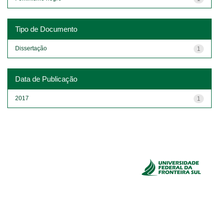
Tipo de Documento
Dissertação
1
Data de Publicação
2017
1