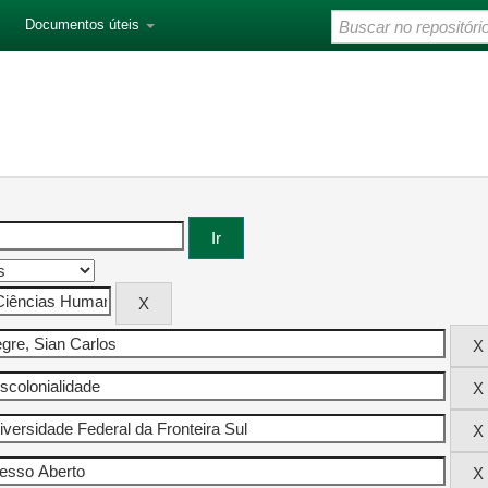
Documentos úteis