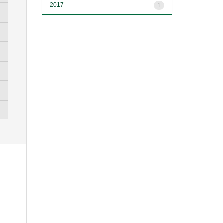
2017
1