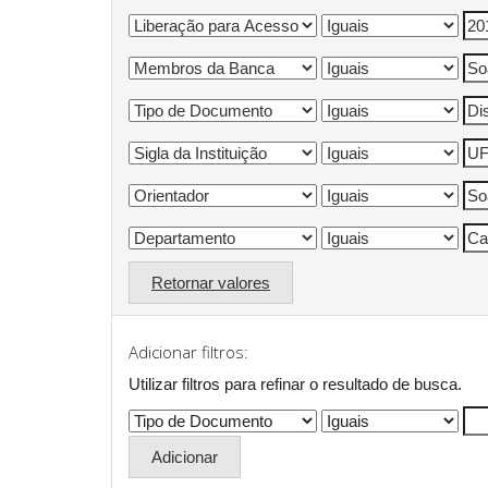
Retornar valores
Adicionar filtros:
Utilizar filtros para refinar o resultado de busca.