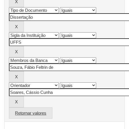
Retornar valores