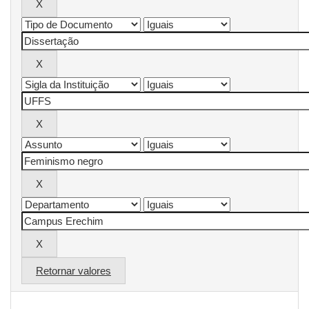
Retornar valores