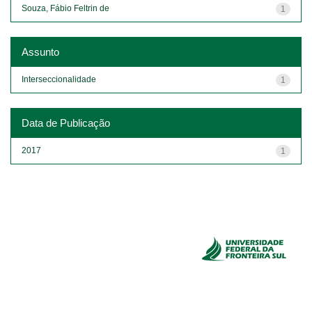
Souza, Fábio Feltrin de
1
Assunto
Interseccionalidade
1
Data de Publicação
2017
1