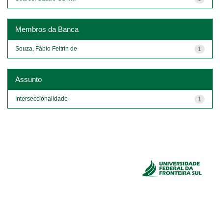
Membros da Banca
Souza, Fábio Feltrin de
1
Assunto
Interseccionalidade
1