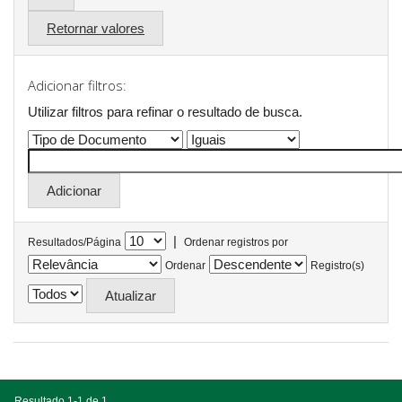
Retornar valores
Adicionar filtros:
Utilizar filtros para refinar o resultado de busca.
|
Resultados/Página
Ordenar registros por
Ordenar
Registro(s)
Resultado 1-1 de 1.