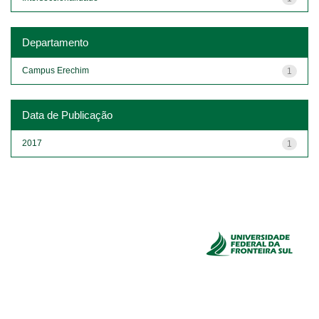
Departamento
Campus Erechim
1
Data de Publicação
2017
1