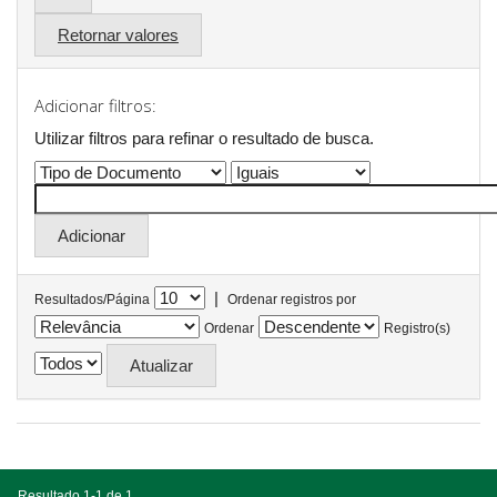
Retornar valores
Adicionar filtros:
Utilizar filtros para refinar o resultado de busca.
|
Resultados/Página
Ordenar registros por
Ordenar
Registro(s)
Resultado 1-1 de 1.