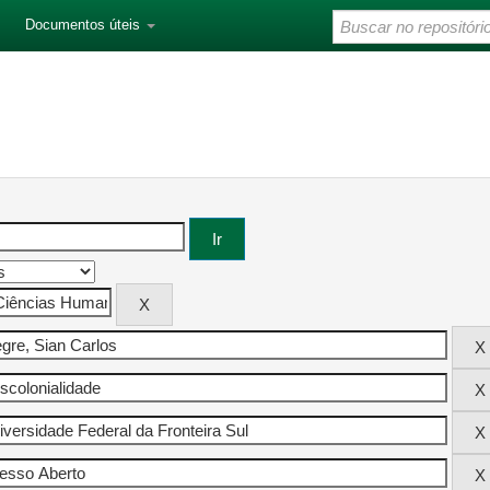
Documentos úteis