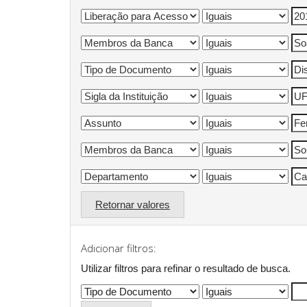
Retornar valores
Adicionar filtros:
Utilizar filtros para refinar o resultado de busca.