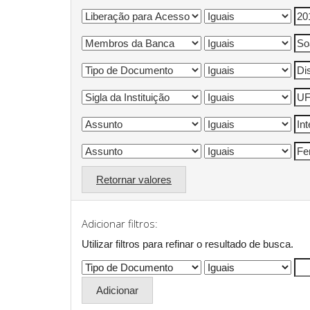
Retornar valores
Adicionar filtros:
Utilizar filtros para refinar o resultado de busca.