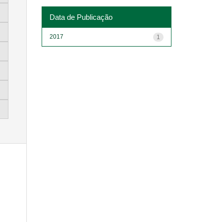
Data de Publicação
2017
1