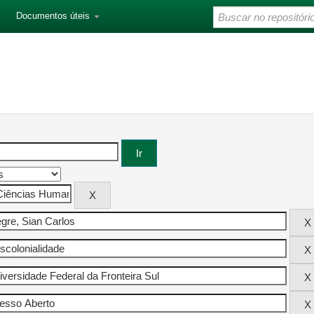
Documentos úteis