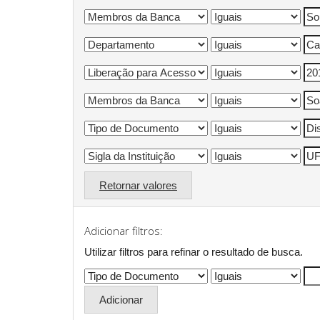
Retornar valores
Adicionar filtros:
Utilizar filtros para refinar o resultado de busca.