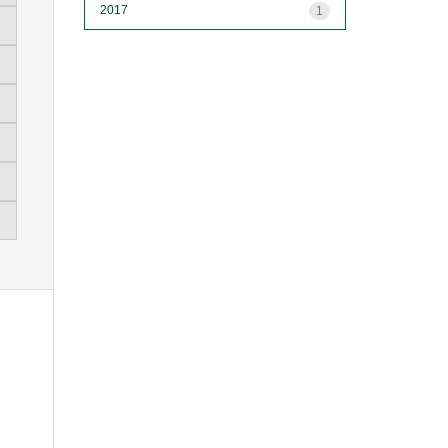
2017
1