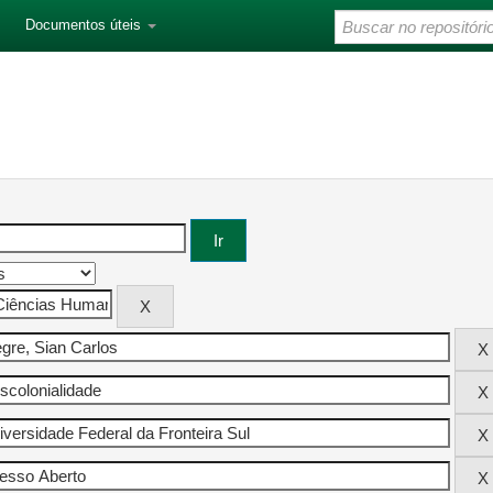
Documentos úteis