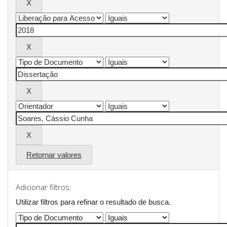
Retornar valores
Adicionar filtros:
Utilizar filtros para refinar o resultado de busca.