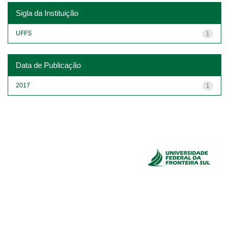
Sigla da Instituição
UFFS
1
Data de Publicação
2017
1