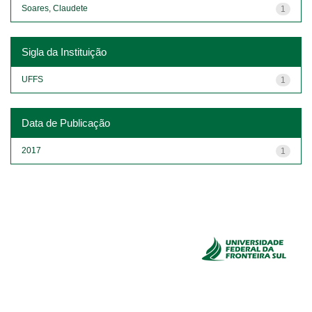
Soares, Claudete
1
Sigla da Instituição
UFFS
1
Data de Publicação
2017
1