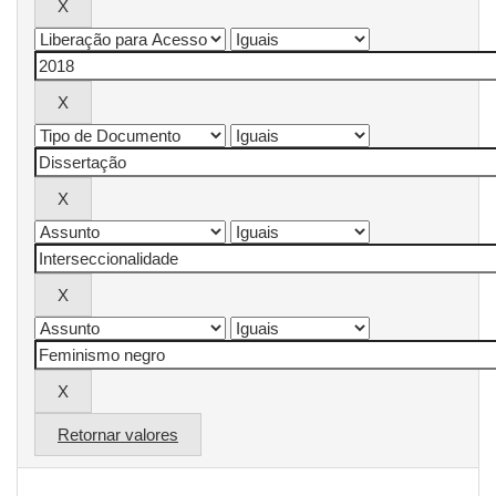
Retornar valores