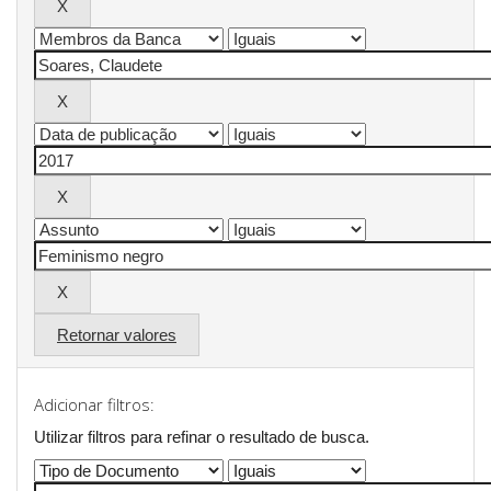
Retornar valores
Adicionar filtros:
Utilizar filtros para refinar o resultado de busca.