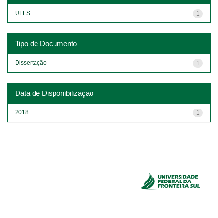
UFFS
1
Tipo de Documento
Dissertação
1
Data de Disponibilização
2018
1