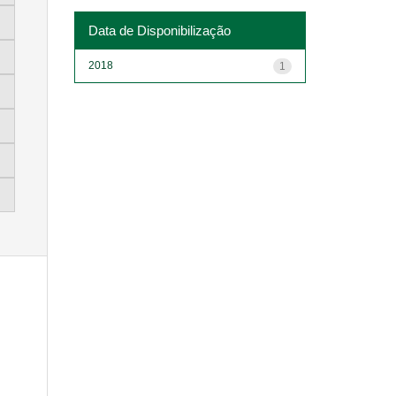
Data de Disponibilização
2018
1