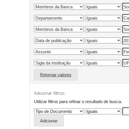
Retornar valores
Adicionar filtros:
Utilizar filtros para refinar o resultado de busca.