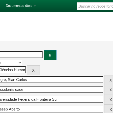
Documentos úteis