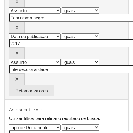
Retornar valores
Adicionar filtros:
Utilizar filtros para refinar o resultado de busca.