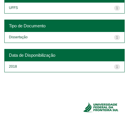
UFFS
1
Tipo de Documento
Dissertação
1
Data de Disponibilização
2018
1