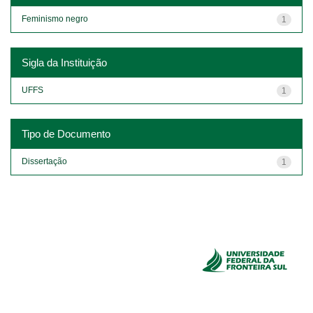
Feminismo negro
1
Sigla da Instituição
UFFS
1
Tipo de Documento
Dissertação
1