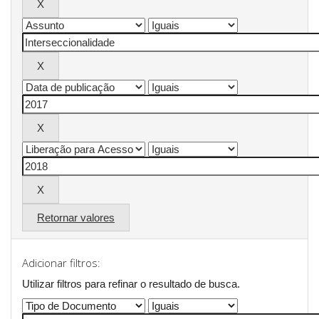
Retornar valores
Adicionar filtros:
Utilizar filtros para refinar o resultado de busca.