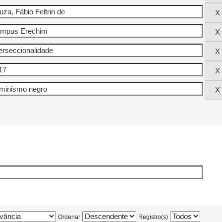
Ordenar
Registro(s)