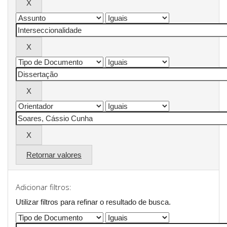
Retornar valores
Adicionar filtros:
Utilizar filtros para refinar o resultado de busca.