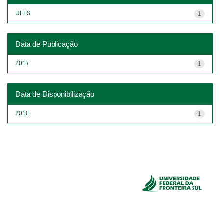
UFFS
1
Data de Publicação
2017
1
Data de Disponibilização
2018
1