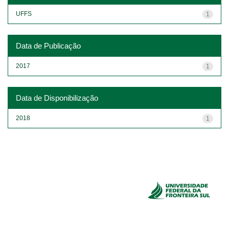
UFFS
1
Data de Publicação
2017
1
Data de Disponibilização
2018
1