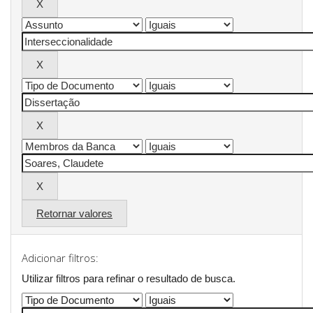
Retornar valores
Adicionar filtros:
Utilizar filtros para refinar o resultado de busca.