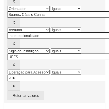
Retornar valores