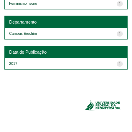
Feminismo negro
1
Departamento
Campus Erechim
1
Data de Publicação
2017
1