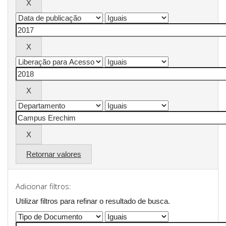
Retornar valores
Adicionar filtros:
Utilizar filtros para refinar o resultado de busca.