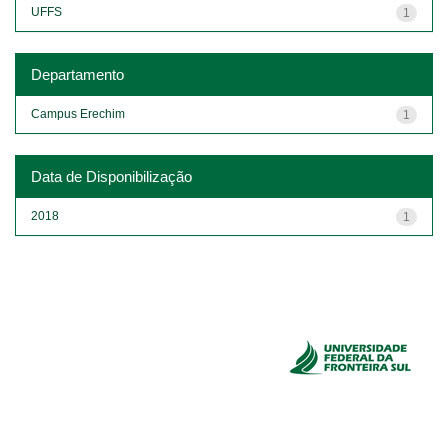
UFFS
1
Departamento
Campus Erechim
1
Data de Disponibilização
2018
1