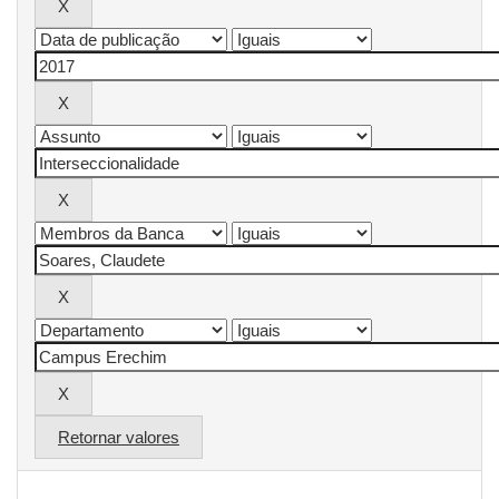
Retornar valores