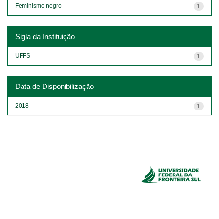
Feminismo negro
1
Sigla da Instituição
UFFS
1
Data de Disponibilização
2018
1