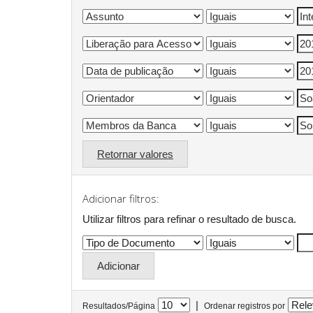
Retornar valores
Adicionar filtros:
Utilizar filtros para refinar o resultado de busca.
|
Resultados/Página
Ordenar registros por