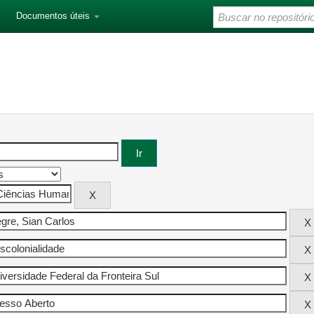
Documentos úteis