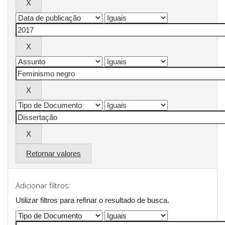
Retornar valores
Adicionar filtros:
Utilizar filtros para refinar o resultado de busca.