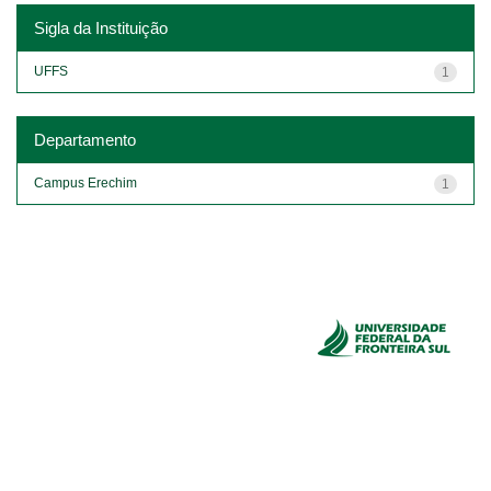
Sigla da Instituição
UFFS
1
Departamento
Campus Erechim
1