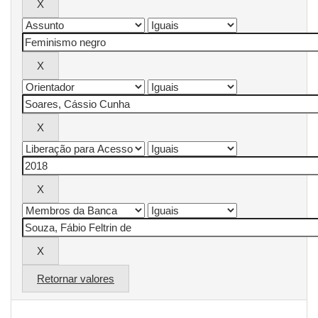
Retornar valores