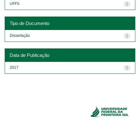
UFFS
1
Tipo de Documento
Dissertação
1
Data de Publicação
2017
1