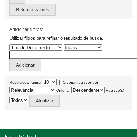
Retornar valores
Adicionar filtros:
Utilizar filtros para refinar o resultado de busca.
|
Resultados/Página
Ordenar registros por
Ordenar
Registro(s)
Resultado 1-1 de 1.