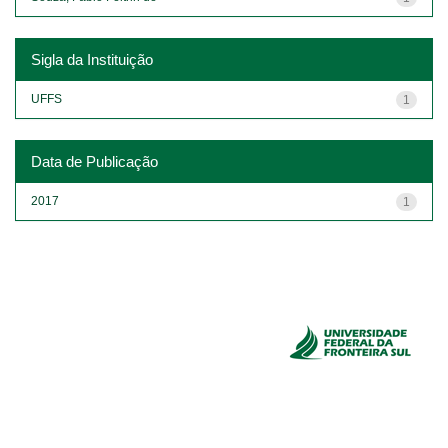
Sigla da Instituição
UFFS
1
Data de Publicação
2017
1