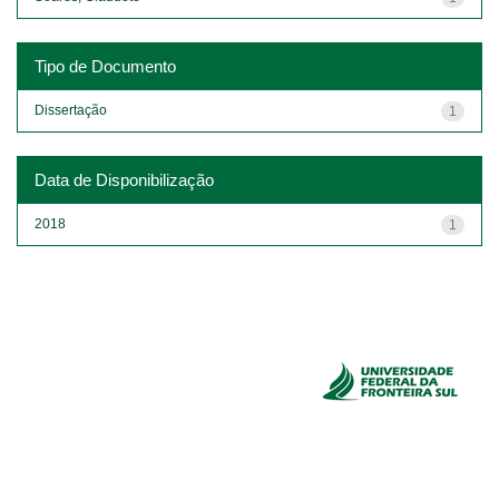
Tipo de Documento
Dissertação
1
Data de Disponibilização
2018
1