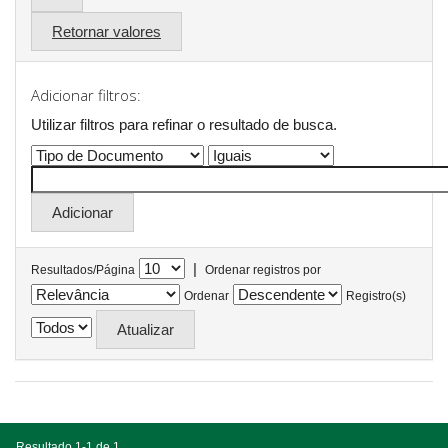
Retornar valores
Adicionar filtros:
Utilizar filtros para refinar o resultado de busca.
|
Resultados/Página
Ordenar registros por
Ordenar
Registro(s)
Resultado 1-1 de 1.