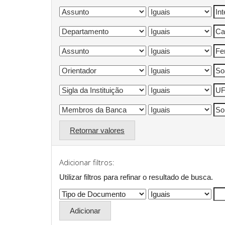
Retornar valores
Adicionar filtros:
Utilizar filtros para refinar o resultado de busca.