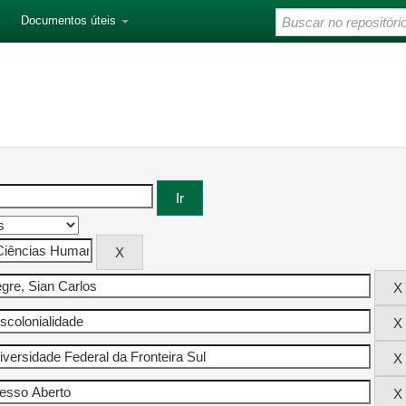
Documentos úteis