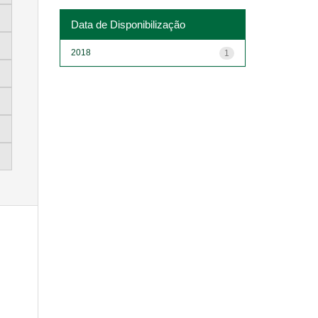
Data de Disponibilização
2018
1