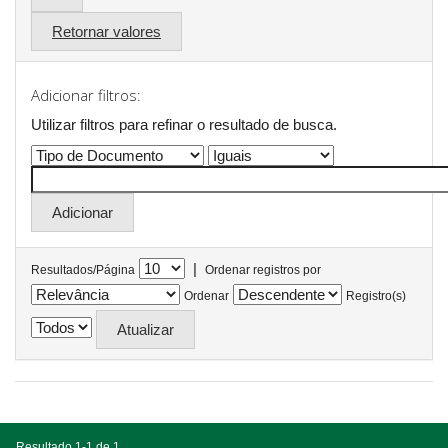
Retornar valores
Adicionar filtros:
Utilizar filtros para refinar o resultado de busca.
|
Resultados/Página
Ordenar registros por
Ordenar
Registro(s)
Resultado 1-1 de 1.