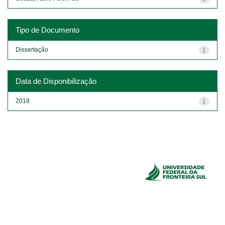
Tipo de Documento
Dissertação
1
Data de Disponibilização
2018
1