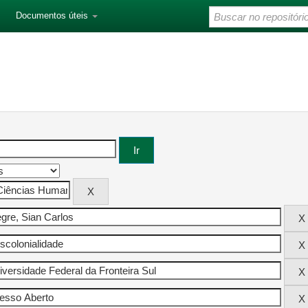
Documentos úteis