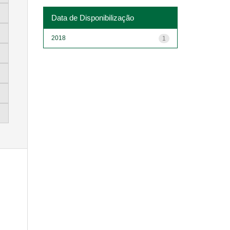
Data de Disponibilização
2018
1