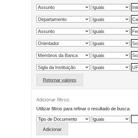
Retornar valores
Adicionar filtros:
Utilizar filtros para refinar o resultado de busca.