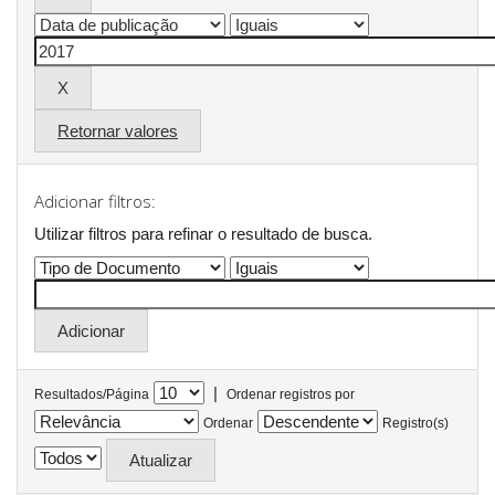
Retornar valores
Adicionar filtros:
Utilizar filtros para refinar o resultado de busca.
|
Resultados/Página
Ordenar registros por
Ordenar
Registro(s)