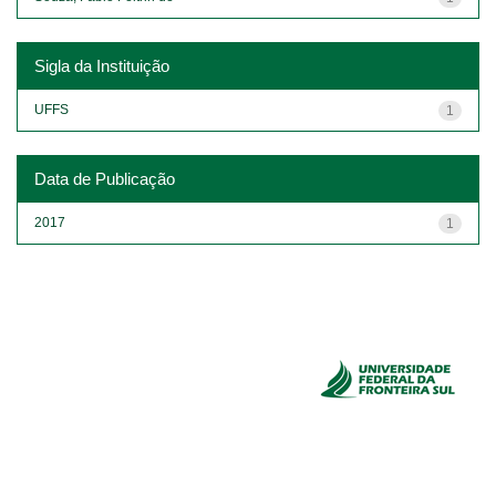
Sigla da Instituição
UFFS
1
Data de Publicação
2017
1