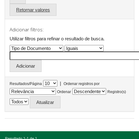
Retornar valores
Adicionar filtros:
Utilizar filtros para refinar o resultado de busca.
|
Resultados/Página
Ordenar registros por
Ordenar
Registro(s)
Resultado 1-1 de 1.