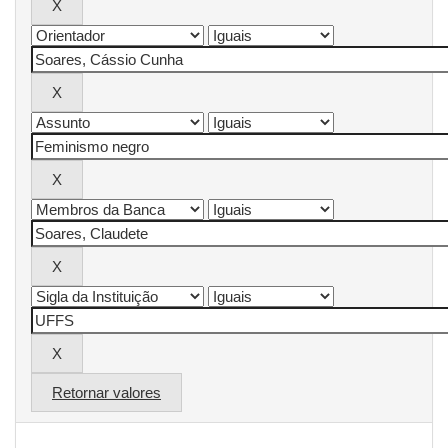
Retornar valores