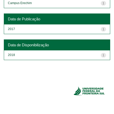
Campus Erechim
1
Data de Publicação
2017
1
Data de Disponibilização
2018
1