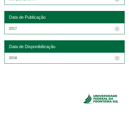
Data de Publicação
2017
1
Data de Disponibilização
2018
1