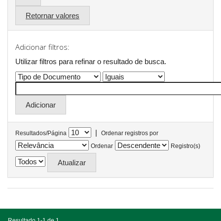
Retornar valores
Adicionar filtros:
Utilizar filtros para refinar o resultado de busca.
|
Resultados/Página
Ordenar registros por
Ordenar
Registro(s)
Resultado 1-1 de 1.