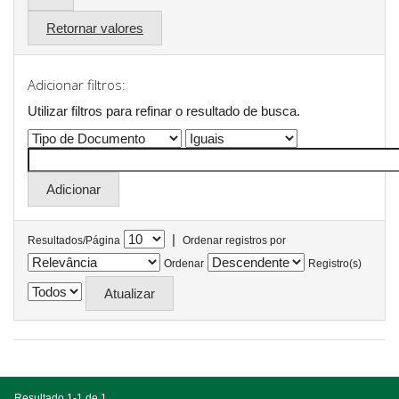
Retornar valores
Adicionar filtros:
Utilizar filtros para refinar o resultado de busca.
|
Resultados/Página
Ordenar registros por
Ordenar
Registro(s)
Resultado 1-1 de 1.