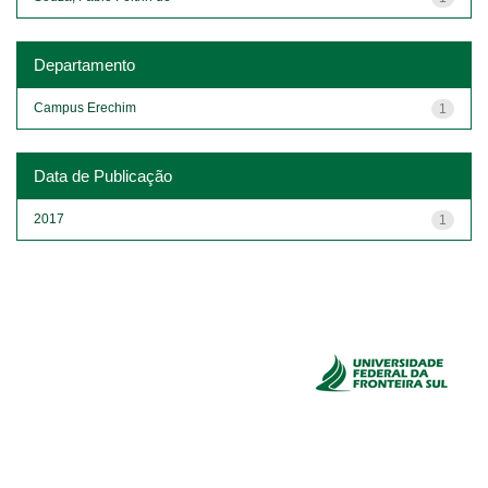
Departamento
Campus Erechim
1
Data de Publicação
2017
1