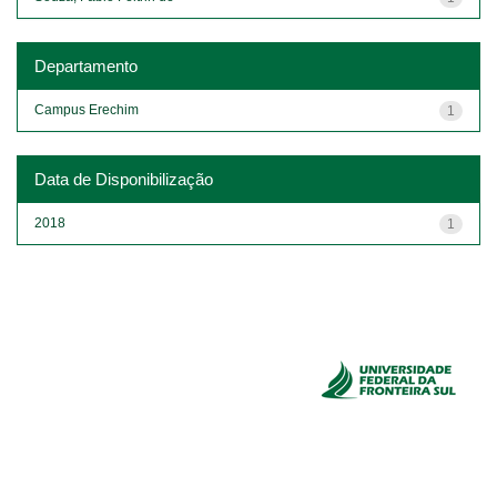
Departamento
Campus Erechim
1
Data de Disponibilização
2018
1