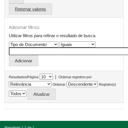
Retornar valores
Adicionar filtros:
Utilizar filtros para refinar o resultado de busca.
|
Resultados/Página
Ordenar registros por
Ordenar
Registro(s)
Resultado 1-1 de 1.