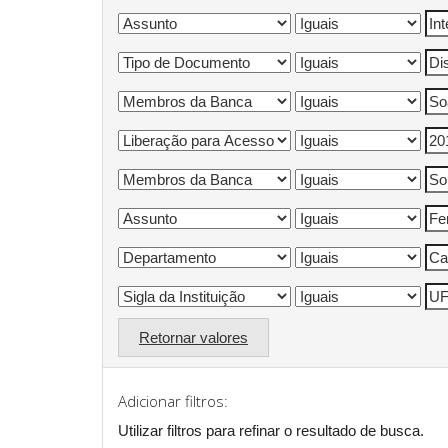
Retornar valores
Adicionar filtros:
Utilizar filtros para refinar o resultado de busca.