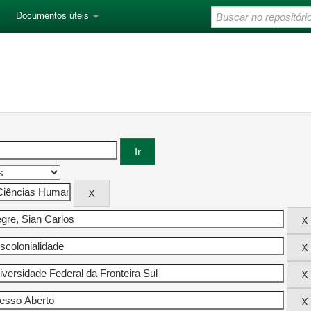
Documentos úteis