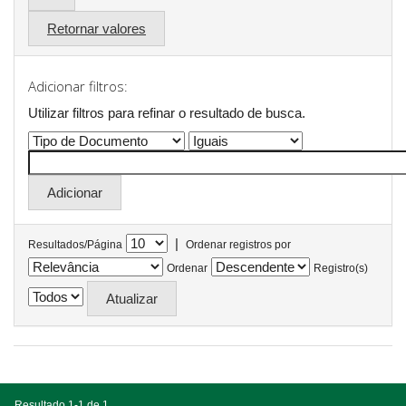
Retornar valores
Adicionar filtros:
Utilizar filtros para refinar o resultado de busca.
|
Resultados/Página
Ordenar registros por
Ordenar
Registro(s)
Resultado 1-1 de 1.