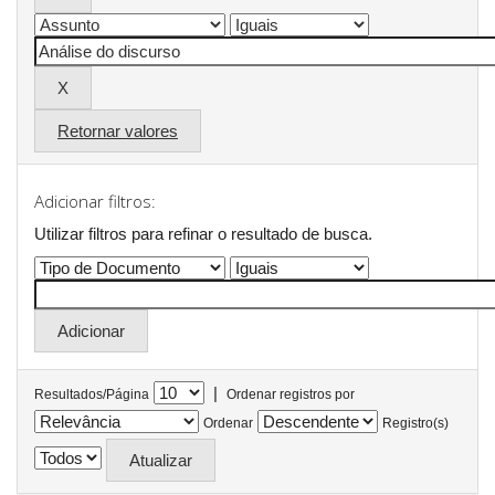
Retornar valores
Adicionar filtros:
Utilizar filtros para refinar o resultado de busca.
|
Resultados/Página
Ordenar registros por
Ordenar
Registro(s)