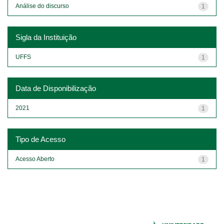
Análise do discurso
1
Sigla da Instituição
UFFS
1
Data de Disponibilização
2021
1
Tipo de Acesso
Acesso Aberto
1