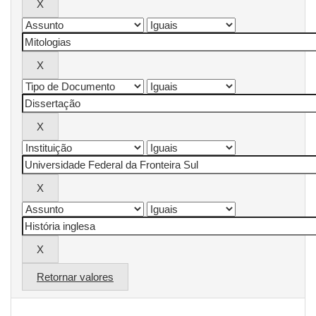
Retornar valores