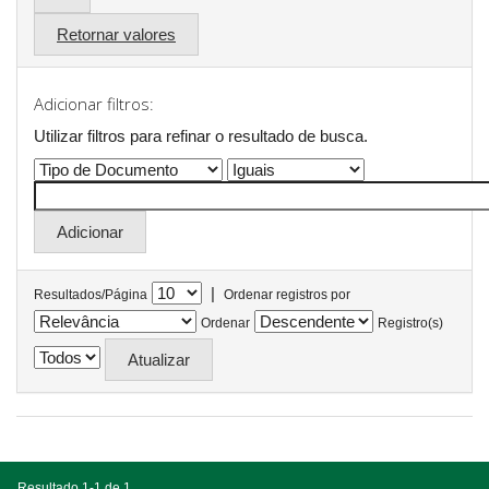
Retornar valores
Adicionar filtros:
Utilizar filtros para refinar o resultado de busca.
|
Resultados/Página
Ordenar registros por
Ordenar
Registro(s)
Resultado 1-1 de 1.