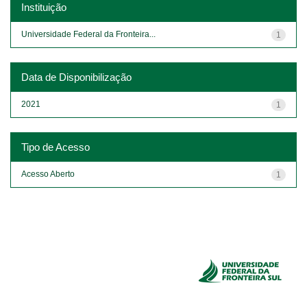
Instituição
Universidade Federal da Fronteira...
1
Data de Disponibilização
2021
1
Tipo de Acesso
Acesso Aberto
1