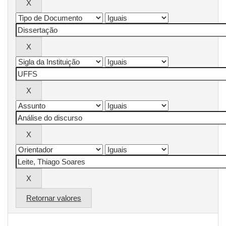
Retornar valores