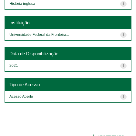
História inglesa
1
Instituição
Universidade Federal da Fronteira...
1
Data de Disponibilização
2021
1
Tipo de Acesso
Acesso Aberto
1