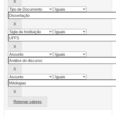
Retornar valores