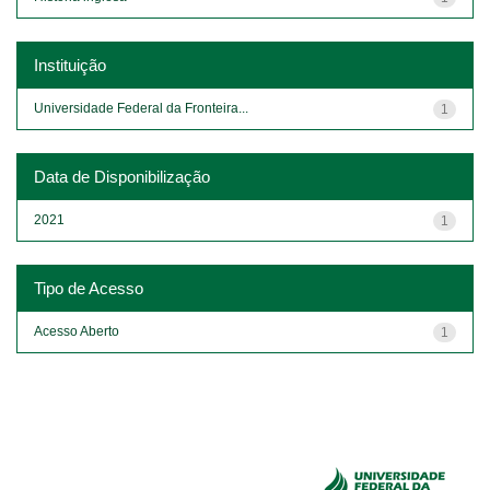
Instituição
Universidade Federal da Fronteira...
1
Data de Disponibilização
2021
1
Tipo de Acesso
Acesso Aberto
1