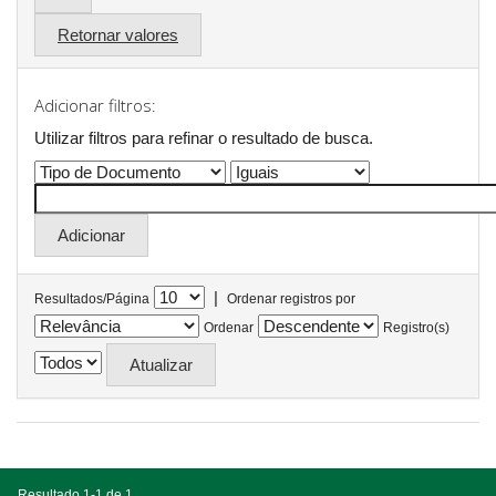
Retornar valores
Adicionar filtros:
Utilizar filtros para refinar o resultado de busca.
|
Resultados/Página
Ordenar registros por
Ordenar
Registro(s)
Resultado 1-1 de 1.