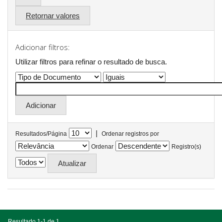
Retornar valores
Adicionar filtros:
Utilizar filtros para refinar o resultado de busca.
|
Resultados/Página
Ordenar registros por
Ordenar
Registro(s)
Resultado 1-1 de 1.