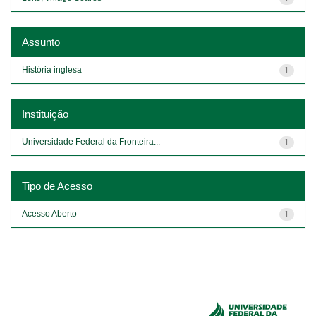
Assunto
História inglesa
1
Instituição
Universidade Federal da Fronteira...
1
Tipo de Acesso
Acesso Aberto
1