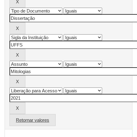
Retornar valores