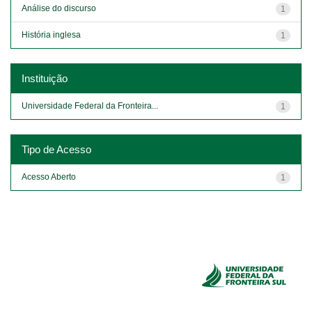
Análise do discurso
1
História inglesa
1
Instituição
Universidade Federal da Fronteira...
1
Tipo de Acesso
Acesso Aberto
1