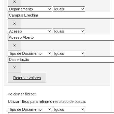
Retornar valores
Adicionar filtros:
Utilizar filtros para refinar o resultado de busca.