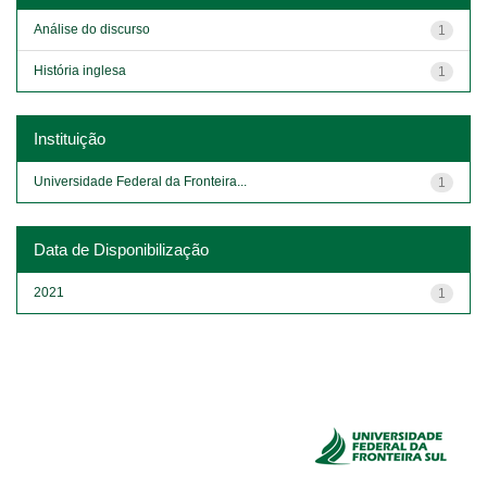
Análise do discurso
1
História inglesa
1
Instituição
Universidade Federal da Fronteira...
1
Data de Disponibilização
2021
1