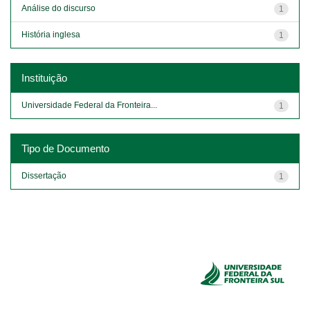
Análise do discurso
1
História inglesa
1
Instituição
Universidade Federal da Fronteira...
1
Tipo de Documento
Dissertação
1