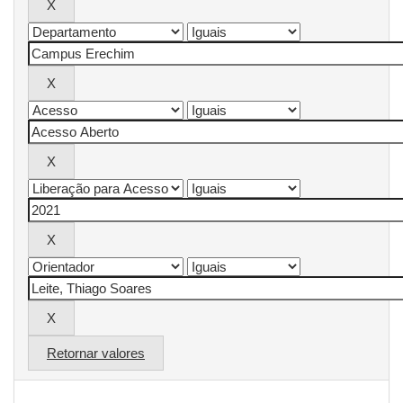
Retornar valores