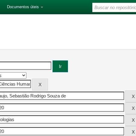
Documentos úteis