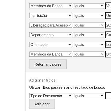
Retornar valores
Adicionar filtros:
Utilizar filtros para refinar o resultado de busca.